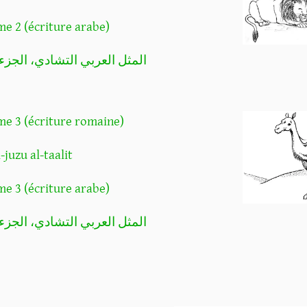
me 2 (écriture arabe)
المثل العربي التشادي، الجزء ال
me 3 (écriture romaine)
-juzu al-taalit
me 3 (écriture arabe)
المثل العربي التشادي، الجزء ال