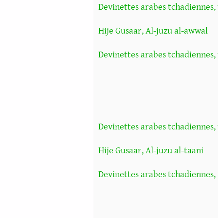
Devinettes arabes tchadiennes,
Hije Gusaar, Al-juzu al-awwal
Devinettes arabes tchadiennes, 
Devinettes arabes tchadiennes,
Hije Gusaar, Al-juzu al-taani
Devinettes arabes tchadiennes, 