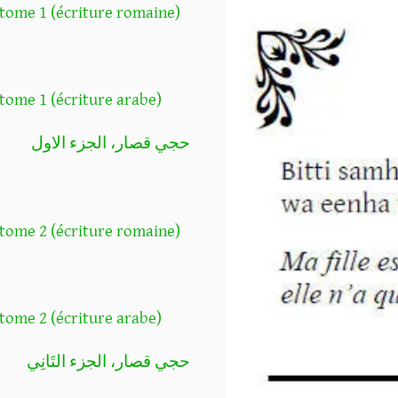
 tome 1 (écriture romaine)
tome 1 (écriture arabe)
حجي قصار، الجزء الاول
 tome 2 (écriture romaine)
tome 2 (écriture arabe)
حجي قصار، الجزء التَانِي