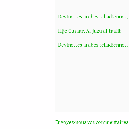
Devinettes arabes tchadiennes,
Hije Gusaar, Al-juzu al-taalit
Devinettes arabes tchadiennes, 
Envoyez-nous vos commentaires 