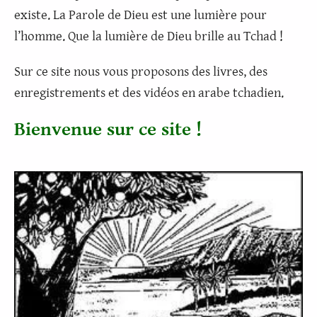
existe. La Parole de Dieu est une lumière pour
l’homme. Q
ue la lumière de Dieu brille au Tchad
!
Sur ce site nous vous proposons des livres, des
enregistrements et des vidéos en arabe tchadien.
Bienvenue sur ce site !