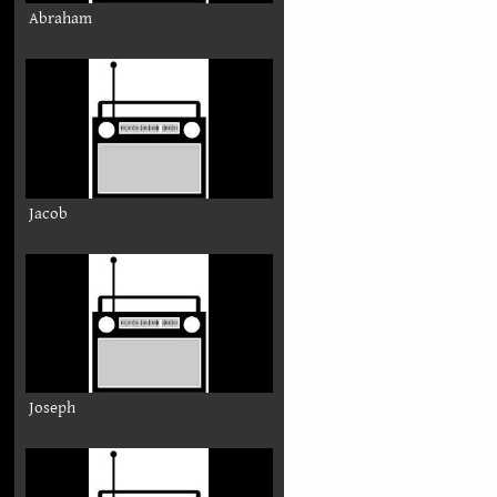
Abraham
Jacob
Joseph