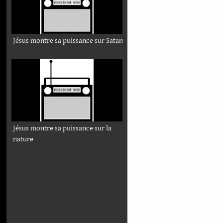
Jésus montre sa puissance sur Satan
Jésus montre sa puissance sur la
nature