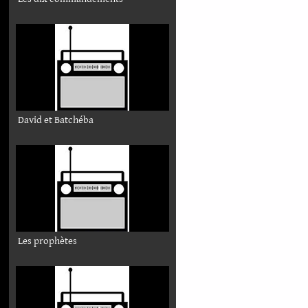
David et Batchéba
Les prophètes