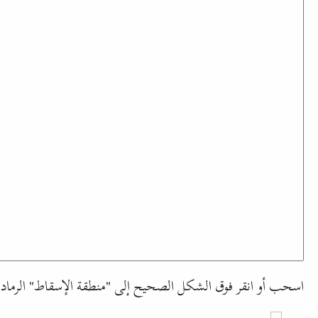
اسحب أو انقر فوق الشكل الصحيح إلى "منطقة الإسقاط" الرمادي