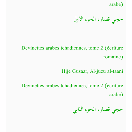
arabe)
حجي قصار، الجزء الاول
Devinettes arabes tchadiennes, tome 2 (écriture
romaine)
Hije Gusaar, Al-juzu al-taani
Devinettes arabes tchadiennes, tome 2 (écriture
arabe)
حجي قصار، الجزء التَانِي