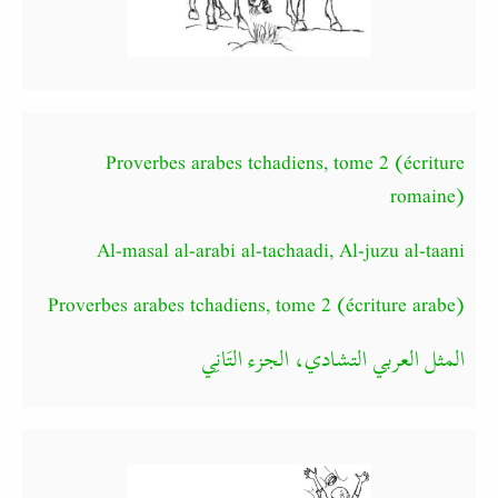
Proverbes arabes tchadiens, tome 2 (écriture
romaine)
Al-masal al-arabi al-tachaadi, Al-juzu al-taani
Proverbes arabes tchadiens, tome 2 (écriture arabe)
المثل العربي التشادي، الجزء التَانِي