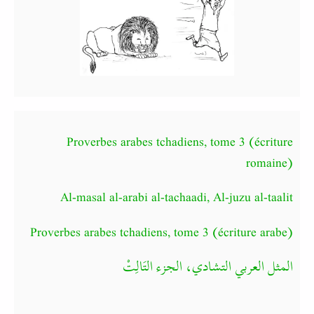
Proverbes arabes tchadiens, tome 3 (écriture
romaine)
Al-masal al-arabi al-tachaadi, Al-juzu al-taalit
Proverbes arabes tchadiens, tome 3 (écriture arabe)
المثل العربي التشادي، الجزء التَالِتْ