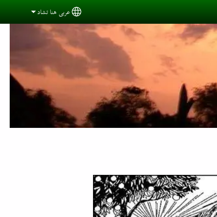
عربي هنا تشاد
Select your language